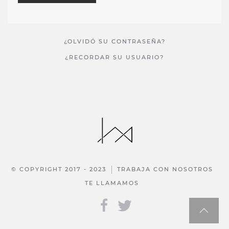
¿OLVIDÓ SU CONTRASEÑA?
¿RECORDAR SU USUARIO?
© COPYRIGHT 2017 - 2023
TRABAJA CON NOSOTROS
TE LLAMAMOS