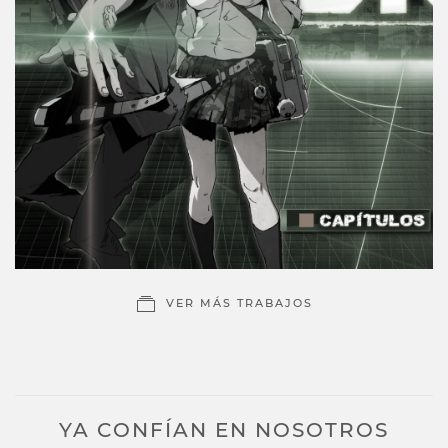
VER MÁS TRABAJOS
YA CONFÍAN EN NOSOTROS