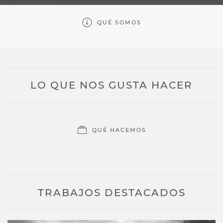
QUÉ SOMOS
LO QUE NOS GUSTA HACER
QUÉ HACEMOS
TRABAJOS DESTACADOS