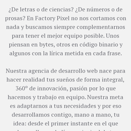
¿De letras o de ciencias? ¿De números o de
prosas? En Factory Pixel no nos cortamos con
nada y buscamos siempre complementarnos
para tener el mejor equipo posible. Unos
piensan en bytes, otros en código binario y
algunos con la lírica metida en cada frase.
Nuestra agencia de desarrollo web nace para
hacer realidad tus sueños de forma integral,
360º de innovación, pasión por lo que
hacemos y trabajo en equipo. Nuestra meta
es adaptarnos a tus necesidades y por eso
desarrollamos contigo, mano a mano, tu
idea: desde el primer instante en el que