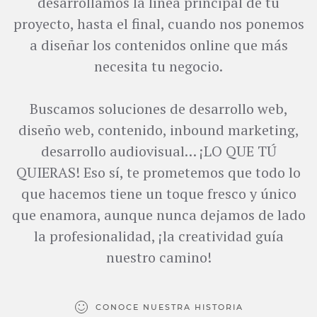
desarrollamos la línea principal de tu
proyecto, hasta el final, cuando nos ponemos
a diseñar los contenidos online que más
necesita tu negocio.
Buscamos soluciones de desarrollo web,
diseño web, contenido, inbound marketing,
desarrollo audiovisual… ¡LO QUE TÚ
QUIERAS! Eso sí, te prometemos que todo lo
que hacemos tiene un toque fresco y único
que enamora, aunque nunca dejamos de lado
la profesionalidad, ¡la creatividad guía
nuestro camino!
CONOCE NUESTRA HISTORIA