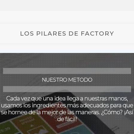
LOS PILARES DE FACTORY
NUESTRO METODO
Cada vez que una idea llega a nuestras manos,
usamos los ingredientes más adecuados para que
se hornee de la mejor de las maneras. ¿Cómo? ¡Así
de fácil!