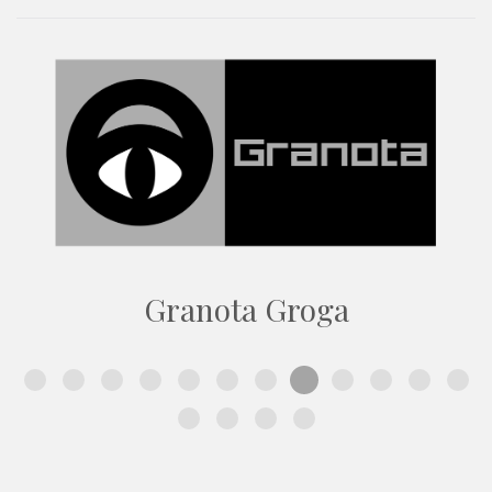
Granota Groga