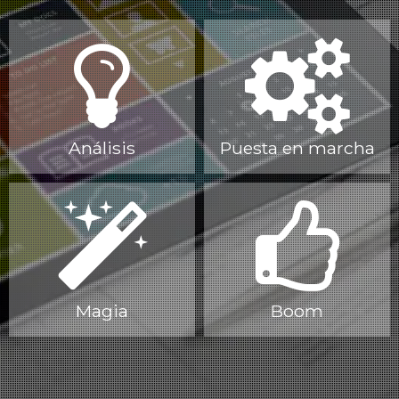
Análisis
Puesta en marcha
Magia
Boom