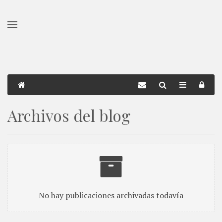
Skip to main content
Archivos del blog
No hay publicaciones archivadas todavía