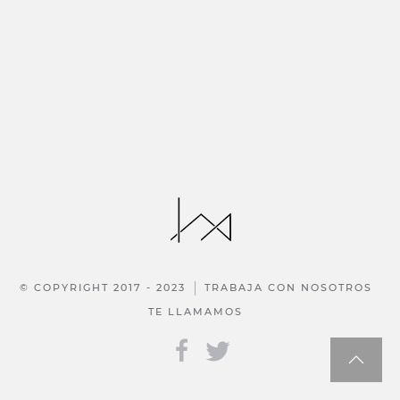
© COPYRIGHT 2017 - 2023
TRABAJA CON NOSOTROS
TE LLAMAMOS