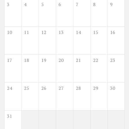
3
4
5
6
7
8
9
10
11
12
13
14
15
16
17
18
19
20
21
22
23
24
25
26
27
28
29
30
31